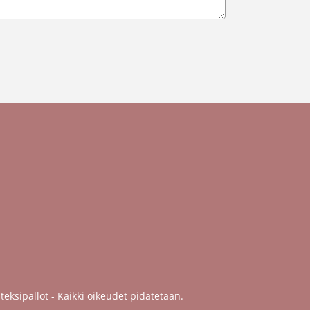
teksipallot - Kaikki oikeudet pidätetään.