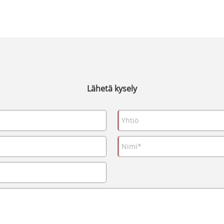
Lähetä kysely