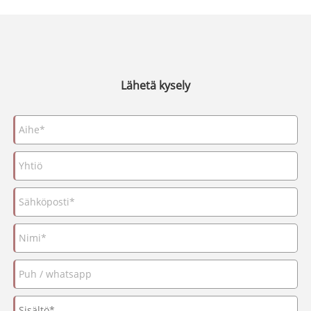
Lähetä kysely